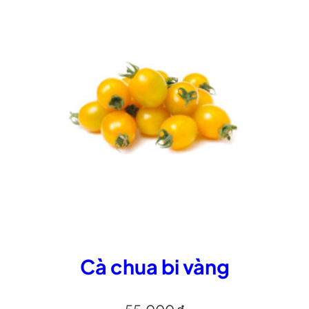
Cà chua bi vàng