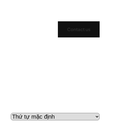
Contact us