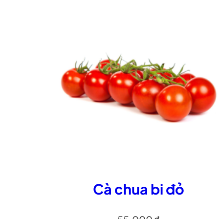
Cà chua bi đỏ