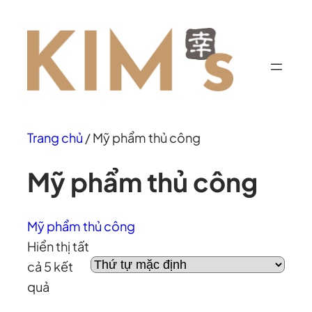
Trang chủ
/ Mỹ phẩm thủ công
Mỹ phẩm thủ công
Mỹ phẩm thủ công
Hiển thị tất
cả 5 kết
quả