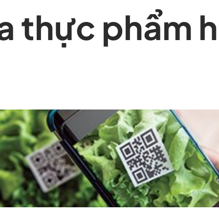
của thực phẩm 