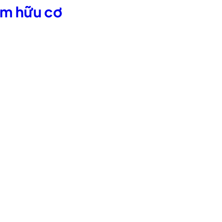
ẩm hữu cơ