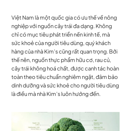
Việt Nam là một quốc gia có ưu thế về nông
nghiệp với nguồn cây trái đa dạng. Không
chỉ có mục tiêu phát triển nền kinh tế, mà
sức khoẻ của người tiêu dùng, quý khách
hàng của nhà Kim’s cũng rất quan trọng. Bởi
thế nên, nguồn thực phẩm hữu cơ, rau củ,
cây trái không hoá chất, được canh tác hoàn
toàn theo tiêu chuẩn nghiêm ngặt, đảm bảo
dinh dưỡng và sức khoẻ cho người tiêu dùng
là điều mà nhà Kim’s luôn hướng đến.