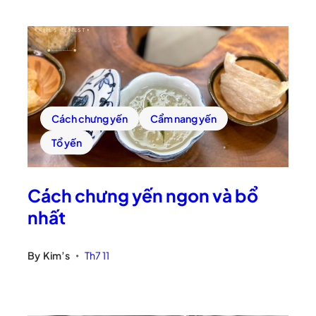
Cách chưng yến
Cẩm nang yến
Tổ yến
Cách chưng yến ngon và bổ
nhất
By
Kim’s
Th7 11
•