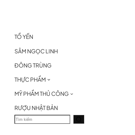
TỔ YẾN
SÂM NGỌC LINH
ĐÔNG TRÙNG
THỰC PHẨM
MỸ PHẨM THỦ CÔNG
RƯỢU NHẬT BẢN
T
ì