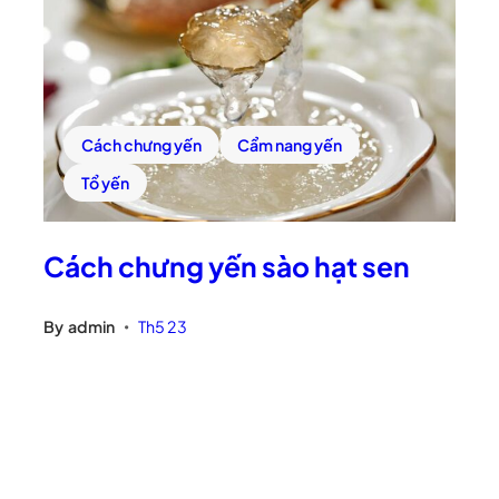
Cách chưng yến
Cẩm nang yến
Tổ yến
Cách chưng yến sào hạt sen
By
admin
Th5 23
•