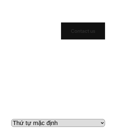
Contact us