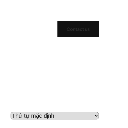
Contact us