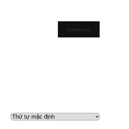
Contact us