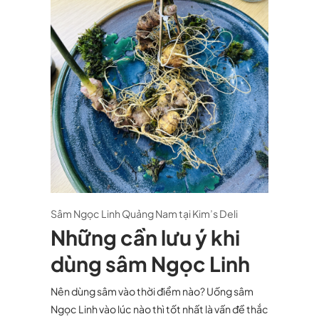
Sâm Ngọc Linh Quảng Nam tại Kim’s Deli
Những cần lưu ý khi
dùng sâm Ngọc Linh
Nên dùng sâm vào thời điểm nào? Uống sâm
Ngọc Linh vào lúc nào thì tốt nhất là vấn đề thắc