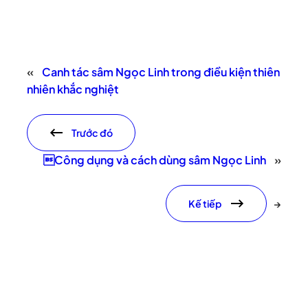
«
Canh tác sâm Ngọc Linh trong điều kiện thiên
nhiên khắc nghiệt
Trước đó
Công dụng và cách dùng sâm Ngọc Linh
»
Kế tiếp
→