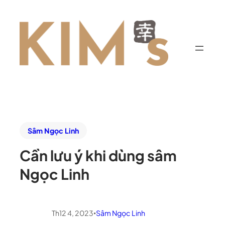
Sâm Ngọc Linh
Cần lưu ý khi dùng sâm
Ngọc Linh
Th12 4, 2023
Sâm Ngọc Linh
•