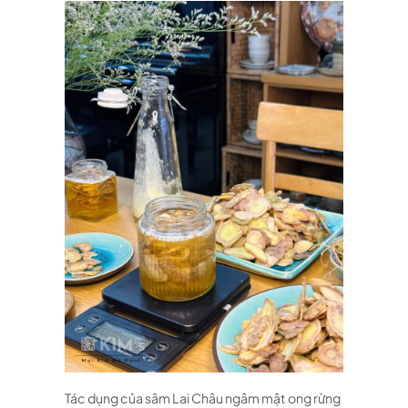
Tác dụng của sâm Lai Châu ngâm mật ong rừng