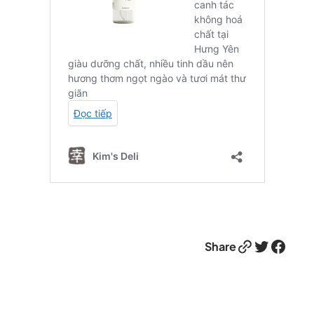
Link
Twitter
Facebook
Share