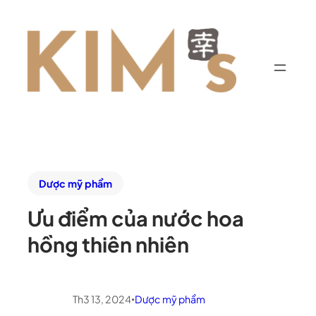
Dược mỹ phẩm
Ưu điểm của nước hoa
hồng thiên nhiên
Th3 13, 2024
Dược mỹ phẩm
•