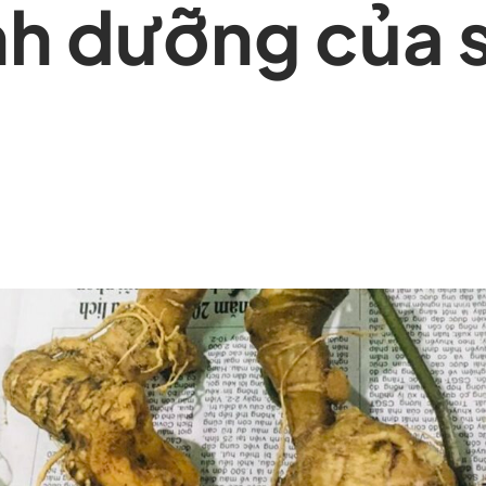
dinh dưỡng của