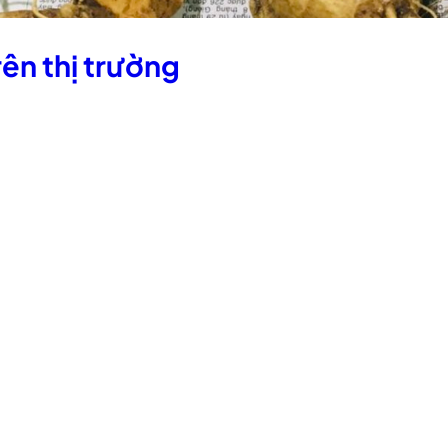
rên thị trường