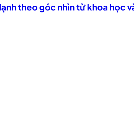
 lạnh theo góc nhìn từ khoa học 