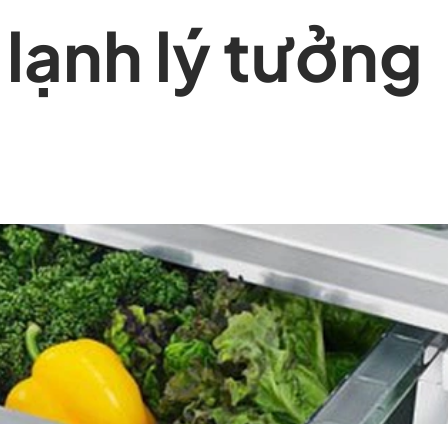
 lạnh lý tưởng