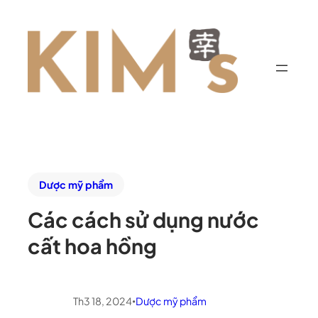
Dược mỹ phẩm
Các cách sử dụng nước
cất hoa hồng
Th3 18, 2024
Dược mỹ phẩm
•